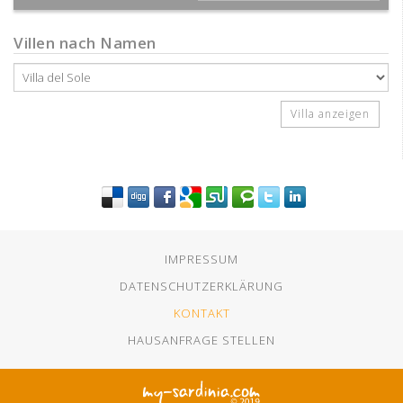
Villen nach Namen
IMPRESSUM
DATENSCHUTZERKLÄRUNG
KONTAKT
HAUSANFRAGE STELLEN